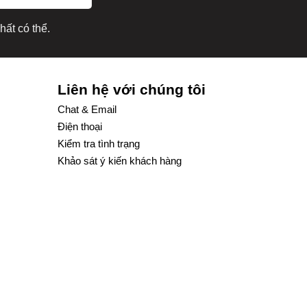
hất có thể.
Liên hệ với chúng tôi
Chat & Email
Điện thoại
Kiểm tra tình trạng
Khảo sát ý kiến khách hàng