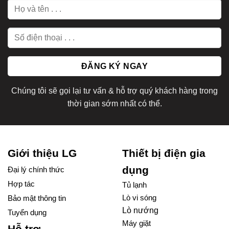
Chúng tôi sẽ gọi lại tư vấn & hỗ trợ quý khách hàng trong
thời gian sớm nhất có thể.
Giới thiệu LG
Thiết bị điện gia
dụng
Đại lý chính thức
Hợp tác
Tủ lạnh
Lò vi sóng
Bảo mật thông tin
Lò nướng
Tuyển dụng
Máy giặt
Hỗ trợ