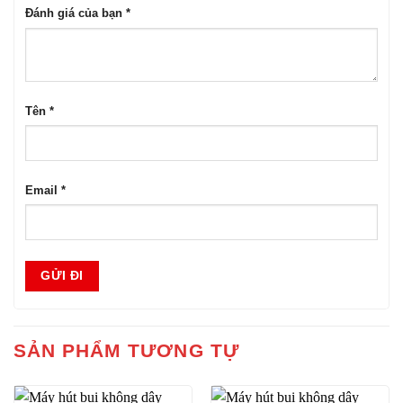
Đánh giá của bạn
*
Tên
*
Email
*
SẢN PHẨM TƯƠNG TỰ