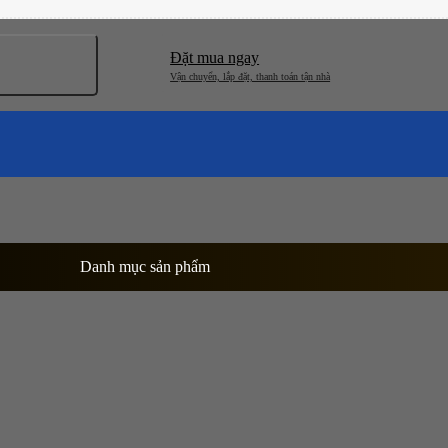
Đặt mua ngay
Danh mục sản phẩm