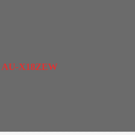
ter AU-X18ZEW