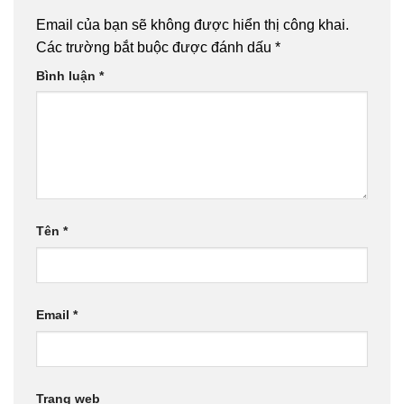
Email của bạn sẽ không được hiển thị công khai.
Các trường bắt buộc được đánh dấu
*
Bình luận
*
Tên
*
Email
*
Trang web