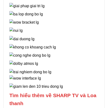
Tìm hiểu thêm về SHARP TV và Loa
thanh