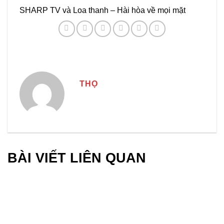
SHARP TV và Loa thanh – Hài hòa về mọi mặt
THỌ
BÀI VIẾT LIÊN QUAN